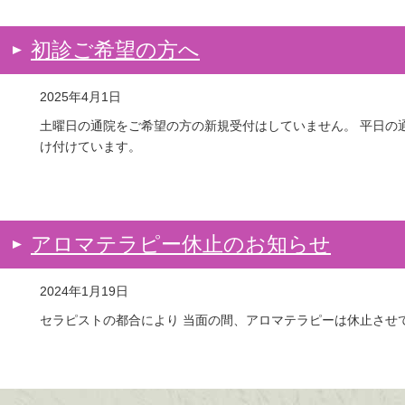
初診ご希望の方へ
2025年4月1日
土曜日の通院をご希望の方の新規受付はしていません。 平日の
け付けています。
アロマテラピー休止のお知らせ
2024年1月19日
セラピストの都合により 当面の間、アロマテラピーは休止させ