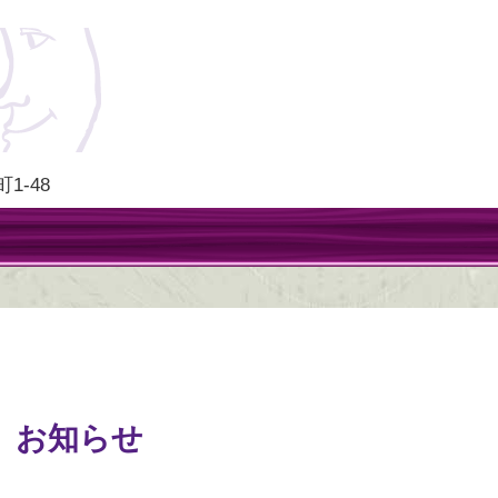
1-48
お知らせ